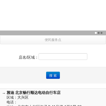
便民服务点
店名/区域：
→ 雅迪 北京畅行顺达电动自行车店
区域：
大兴区
电话：