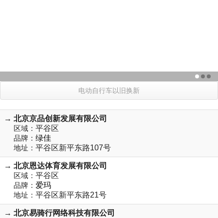
电动自行车以旧换新
→ 北京京品创新发展有限公司
区域：
平谷区
品牌：
绿佳
地址：
平谷区新平东路107号
→ 北京恩达体育发展有限公司
区域：
平谷区
品牌：
爱玛
地址：
平谷区新平东路21号
→ 北京易骑行网络科技有限公司