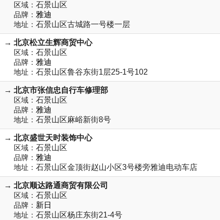
区域：
石景山区
品牌：
雅迪
地址：
石景山区古城路一号楼一层
→ 北京松立生辉商贸中心
区域：
石景山区
品牌：
雅迪
地址：
石景山区鲁谷东街1层25-1号102
→ 北京市张信忠自行车修理部
区域：
石景山区
品牌：
雅迪
地址：
石景山区麻峪新街8号
→ 北京盛世天时装饰中心
区域：
石景山区
品牌：
雅迪
地址：
石景山区金顶街赵山小区3号楼旁雅迪电动车店
→ 北京顺达路通商贸有限公司
区域：
石景山区
品牌：
新日
地址：
石景山区杨庄东街21-4号