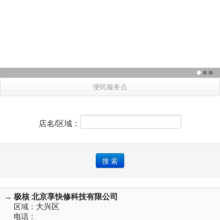
便民服务点
店名/区域：
→ 极核 北京享快修科技有限公司
区域：
大兴区
电话：