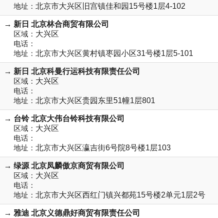
地址：
北京市大兴区旧宫镇佳和园15号楼1层4-102
→ 新日 北京林合商贸有限公司
区域：
大兴区
电话：
地址：
北京市大兴区黄村镇枣园小区31号楼1层5-101
→ 新日 北京科曼行运科技有限责任公司
区域：
大兴区
电话：
地址：
北京市大兴区贵园东里51幢1层801
→ 台铃 北京大伟台铃科技有限公司
区域：
大兴区
电话：
地址：
北京市大兴区瀛吉街6号院8号楼1层103
→ 绿源 北京凤麟傲京商贸有限公司
区域：
大兴区
电话：
地址：
北京市大兴区西红门镇兴都苑15号楼2单元1层2号
→ 雅迪 北京义德鼎好商贸有限责任公司